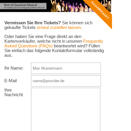
AUSVERKAUFT
Vermissen Sie Ihre Tickets?
Sie können sich
gekaufte Tickets
erneut zustellen lassen.
Oder haben Sie eine Frage direkt an den
Kartenverkäufer, welche nicht in unseren
Frequently
Asked Questions (FAQs)
beantwortet wird? Füllen
Sie einfach das folgende Kontaktformular vollständig
aus.
Ihr Name:
E-Mail
Ihre
Nachricht